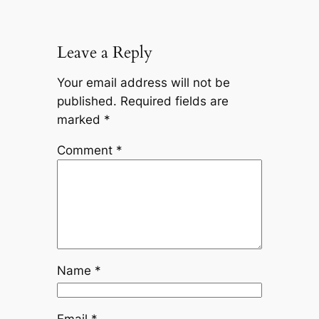
Leave a Reply
Your email address will not be
published.
Required fields are
marked
*
Comment
*
Name
*