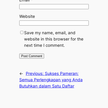
Email
*
Website
Save my name, email, and
website in this browser for the
next time I comment.
←
Previous:
Sukses Pameran:
Semua Perlengkapan yang Anda
Butuhkan dalam Satu Daftar