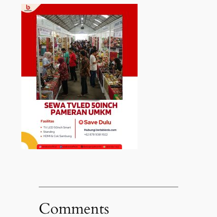
Comments