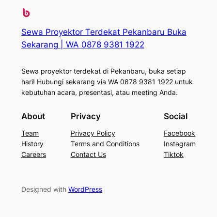
Sewa Proyektor Terdekat Pekanbaru Buka
Sekarang | WA 0878 9381 1922
Sewa proyektor terdekat di Pekanbaru, buka setiap
hari! Hubungi sekarang via WA 0878 9381 1922 untuk
kebutuhan acara, presentasi, atau meeting Anda.
About
Privacy
Social
Team
Privacy Policy
Facebook
History
Terms and Conditions
Instagram
Careers
Contact Us
Tiktok
Designed with
WordPress