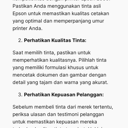
Pastikan Anda menggunakan tinta asli
Epson untuk memastikan kualitas cetakan
yang optimal dan memperpanjang umur
printer Anda.
Perhatikan Kualitas Tinta:
Saat memilih tinta, pastikan untuk
memperhatikan kualitasnya. Pilihlah tinta
yang memiliki formulasi khusus untuk
mencetak dokumen dan gambar dengan
detail yang tajam dan warna yang akurat.
Perhatikan Kepuasan Pelanggan:
Sebelum membeli tinta dari merek tertentu,
periksa ulasan dan testimoni pelanggan
untuk memastikan kepuasan mereka