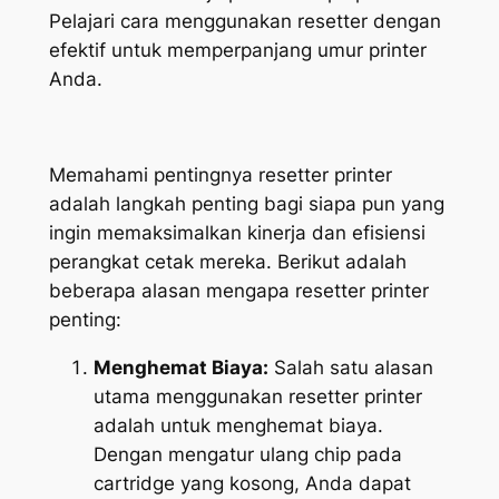
Pelajari cara menggunakan resetter dengan
efektif untuk memperpanjang umur printer
Anda.
Memahami pentingnya resetter printer
adalah langkah penting bagi siapa pun yang
ingin memaksimalkan kinerja dan efisiensi
perangkat cetak mereka. Berikut adalah
beberapa alasan mengapa resetter printer
penting:
Menghemat Biaya:
Salah satu alasan
utama menggunakan resetter printer
adalah untuk menghemat biaya.
Dengan mengatur ulang chip pada
cartridge yang kosong, Anda dapat