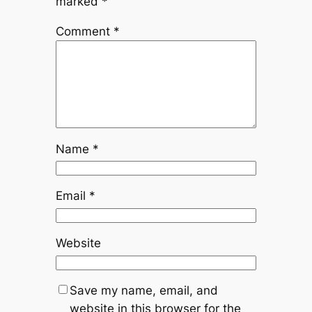
marked
*
Comment
*
Name
*
Email
*
Website
Save my name, email, and
website in this browser for the