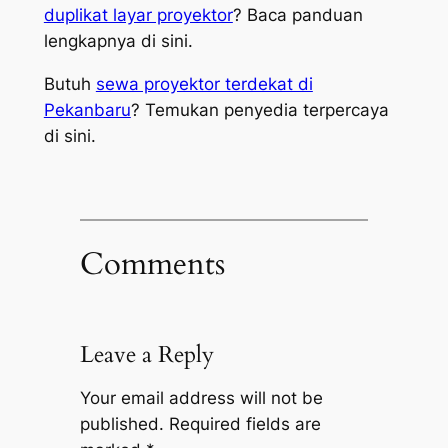
duplikat layar proyektor
? Baca panduan
lengkapnya di sini.
Butuh
sewa proyektor terdekat di
Pekanbaru
? Temukan penyedia terpercaya
di sini.
Comments
Leave a Reply
Your email address will not be
published.
Required fields are