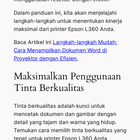
Dalam panduan ini, kita akan menjelajahi
langkah-langkah untuk menentukan kinerja
maksimal dari printer Epson L360 Anda.
Baca Artikel Ini
Langkah-langkah Mudah:
Cara Menampilkan Dokumen Word di
Proyektor dengan Efisien.
Maksimalkan Penggunaan
Tinta Berkualitas
Tinta berkualitas adalah kunci untuk
mencetak dokumen dan gambar dengan
detail yang tajam dan warna yang hidup.
Temukan cara memilih tinta berkualitas yang
tepat untuk printer Epson L360 Anda.