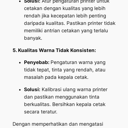
Solusi:
Atur pengaturan printer untuk
cetakan dengan kualitas yang lebih
rendah jika kecepatan lebih penting
daripada kualitas. Pastikan printer tidak
memiliki antrian cetakan yang terlalu
banyak.
5. Kualitas Warna Tidak Konsisten:
Penyebab:
Pengaturan warna yang
tidak tepat, tinta yang rendah, atau
masalah pada kepala cetak.
Solusi:
Kalibrasi ulang warna printer
dan pastikan menggunakan tinta
berkualitas. Bersihkan kepala cetak
secara teratur.
Dengan memperhatikan dan mengatasi