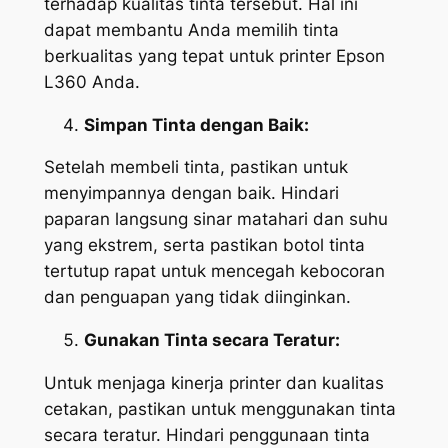
terhadap kualitas tinta tersebut. Hal ini
dapat membantu Anda memilih tinta
berkualitas yang tepat untuk printer Epson
L360 Anda.
Simpan Tinta dengan Baik:
Setelah membeli tinta, pastikan untuk
menyimpannya dengan baik. Hindari
paparan langsung sinar matahari dan suhu
yang ekstrem, serta pastikan botol tinta
tertutup rapat untuk mencegah kebocoran
dan penguapan yang tidak diinginkan.
Gunakan Tinta secara Teratur:
Untuk menjaga kinerja printer dan kualitas
cetakan, pastikan untuk menggunakan tinta
secara teratur. Hindari penggunaan tinta