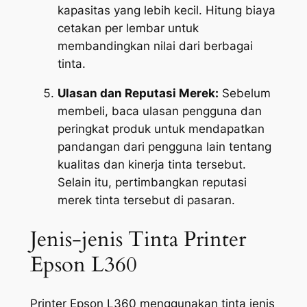
kapasitas yang lebih kecil. Hitung biaya
cetakan per lembar untuk
membandingkan nilai dari berbagai
tinta.
Ulasan dan Reputasi Merek:
Sebelum
membeli, baca ulasan pengguna dan
peringkat produk untuk mendapatkan
pandangan dari pengguna lain tentang
kualitas dan kinerja tinta tersebut.
Selain itu, pertimbangkan reputasi
merek tinta tersebut di pasaran.
Jenis-jenis Tinta Printer
Epson L360
Printer Epson L360 menggunakan tinta jenis