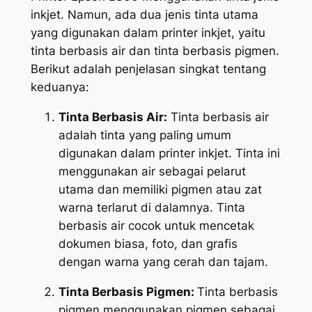
inkjet. Namun, ada dua jenis tinta utama
yang digunakan dalam printer inkjet, yaitu
tinta berbasis air dan tinta berbasis pigmen.
Berikut adalah penjelasan singkat tentang
keduanya:
Tinta Berbasis Air:
Tinta berbasis air
adalah tinta yang paling umum
digunakan dalam printer inkjet. Tinta ini
menggunakan air sebagai pelarut
utama dan memiliki pigmen atau zat
warna terlarut di dalamnya. Tinta
berbasis air cocok untuk mencetak
dokumen biasa, foto, dan grafis
dengan warna yang cerah dan tajam.
Tinta Berbasis Pigmen:
Tinta berbasis
pigmen menggunakan pigmen sebagai