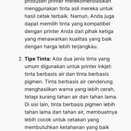
produsen printer merekomendasikan
menggunakan tinta asli mereka untuk
hasil cetak terbaik. Namun, Anda juga
dapat memilih tinta yang kompatibel
dengan printer Anda dari pihak ketiga
yang menawarkan kualitas yang baik
dengan harga lebih terjangkau.
Tipe Tinta:
Ada dua jenis tinta yang
umum digunakan untuk printer inkjet:
tinta berbasis air dan tinta berbasis
pigmen. Tinta berbasis air cenderung
menghasilkan warna yang lebih cerah,
tetapi kurang tahan air dan tahan lama.
Di sisi lain, tinta berbasis pigmen lebih
tahan lama dan tahan air, membuatnya
lebih cocok untuk cetakan yang
membutuhkan ketahanan yang baik