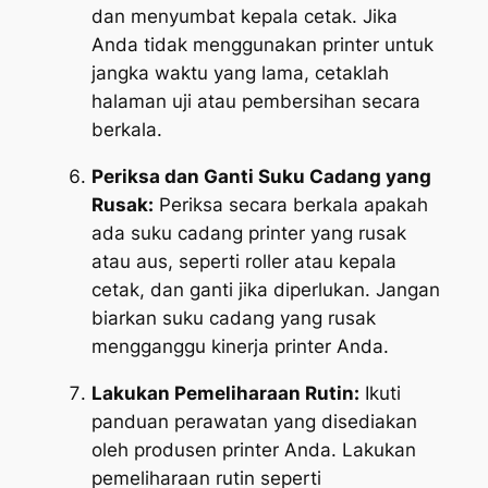
dan menyumbat kepala cetak. Jika
Anda tidak menggunakan printer untuk
jangka waktu yang lama, cetaklah
halaman uji atau pembersihan secara
berkala.
Periksa dan Ganti Suku Cadang yang
Rusak:
Periksa secara berkala apakah
ada suku cadang printer yang rusak
atau aus, seperti roller atau kepala
cetak, dan ganti jika diperlukan. Jangan
biarkan suku cadang yang rusak
mengganggu kinerja printer Anda.
Lakukan Pemeliharaan Rutin:
Ikuti
panduan perawatan yang disediakan
oleh produsen printer Anda. Lakukan
pemeliharaan rutin seperti