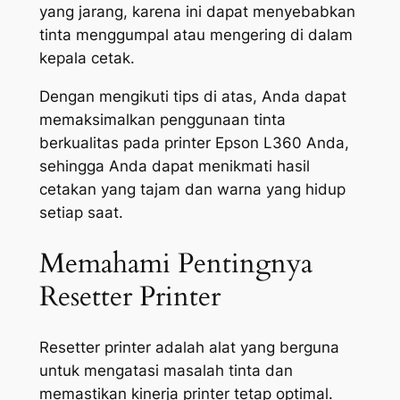
yang jarang, karena ini dapat menyebabkan
tinta menggumpal atau mengering di dalam
kepala cetak.
Dengan mengikuti tips di atas, Anda dapat
memaksimalkan penggunaan tinta
berkualitas pada printer Epson L360 Anda,
sehingga Anda dapat menikmati hasil
cetakan yang tajam dan warna yang hidup
setiap saat.
Memahami Pentingnya
Resetter Printer
Resetter printer adalah alat yang berguna
untuk mengatasi masalah tinta dan
memastikan kinerja printer tetap optimal.