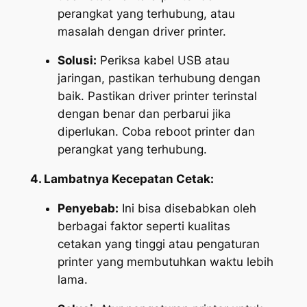
perangkat yang terhubung, atau
masalah dengan driver printer.
Solusi:
Periksa kabel USB atau
jaringan, pastikan terhubung dengan
baik. Pastikan driver printer terinstal
dengan benar dan perbarui jika
diperlukan. Coba reboot printer dan
perangkat yang terhubung.
4. Lambatnya Kecepatan Cetak:
Penyebab:
Ini bisa disebabkan oleh
berbagai faktor seperti kualitas
cetakan yang tinggi atau pengaturan
printer yang membutuhkan waktu lebih
lama.