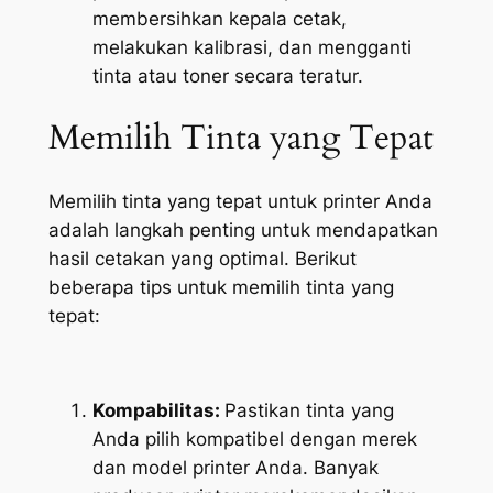
membersihkan kepala cetak,
melakukan kalibrasi, dan mengganti
tinta atau toner secara teratur.
Memilih Tinta yang Tepat
Memilih tinta yang tepat untuk printer Anda
adalah langkah penting untuk mendapatkan
hasil cetakan yang optimal. Berikut
beberapa tips untuk memilih tinta yang
tepat:
Kompabilitas:
Pastikan tinta yang
Anda pilih kompatibel dengan merek
dan model printer Anda. Banyak