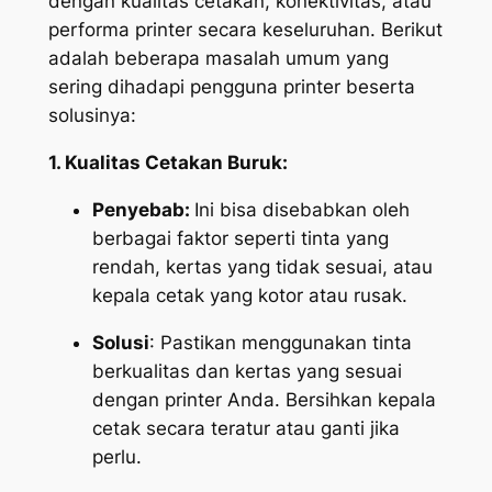
dengan kualitas cetakan, konektivitas, atau
performa printer secara keseluruhan. Berikut
adalah beberapa masalah umum yang
sering dihadapi pengguna printer beserta
solusinya:
1. Kualitas Cetakan Buruk:
Penyebab:
Ini bisa disebabkan oleh
berbagai faktor seperti tinta yang
rendah, kertas yang tidak sesuai, atau
kepala cetak yang kotor atau rusak.
Solusi
: Pastikan menggunakan tinta
berkualitas dan kertas yang sesuai
dengan printer Anda. Bersihkan kepala
cetak secara teratur atau ganti jika
perlu.