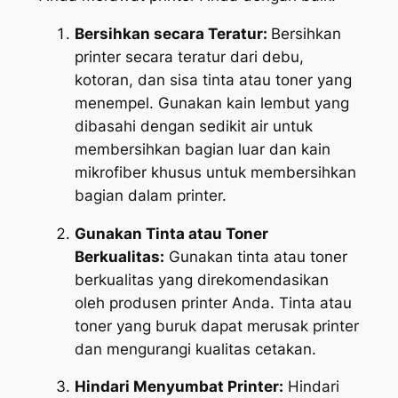
Bersihkan secara Teratur:
Bersihkan
printer secara teratur dari debu,
kotoran, dan sisa tinta atau toner yang
menempel. Gunakan kain lembut yang
dibasahi dengan sedikit air untuk
membersihkan bagian luar dan kain
mikrofiber khusus untuk membersihkan
bagian dalam printer.
Gunakan Tinta atau Toner
Berkualitas:
Gunakan tinta atau toner
berkualitas yang direkomendasikan
oleh produsen printer Anda. Tinta atau
toner yang buruk dapat merusak printer
dan mengurangi kualitas cetakan.
Hindari Menyumbat Printer:
Hindari