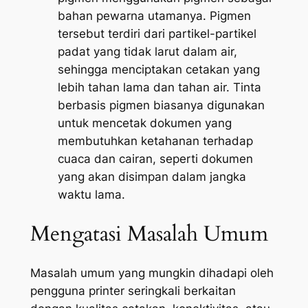
bahan pewarna utamanya. Pigmen
tersebut terdiri dari partikel-partikel
padat yang tidak larut dalam air,
sehingga menciptakan cetakan yang
lebih tahan lama dan tahan air. Tinta
berbasis pigmen biasanya digunakan
untuk mencetak dokumen yang
membutuhkan ketahanan terhadap
cuaca dan cairan, seperti dokumen
yang akan disimpan dalam jangka
waktu lama.
Mengatasi Masalah Umum
Masalah umum yang mungkin dihadapi oleh
pengguna printer seringkali berkaitan