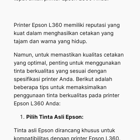
Printer Epson L360 memiliki reputasi yang
kuat dalam menghasilkan cetakan yang
tajam dan warna yang hidup.
Namun, untuk memastikan kualitas cetakan
yang optimal, penting untuk menggunakan
tinta berkualitas yang sesuai dengan
spesifikasi printer Anda. Berikut adalah
beberapa tips untuk memaksimalkan
penggunaan tinta berkualitas pada printer
Epson L360 Anda:
Pilih Tinta Asli Epson:
Tinta asli Epson dirancang khusus untuk
kompatibilitas dengan printer Epson L360.