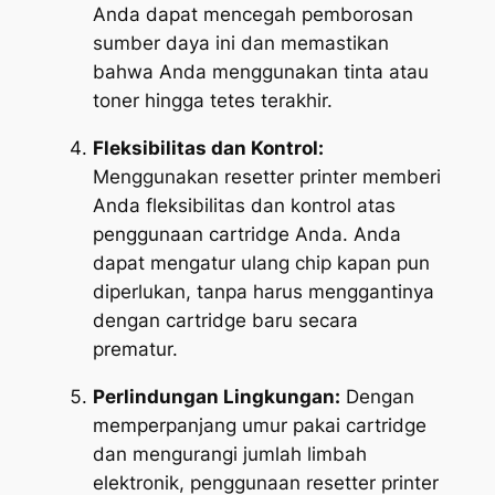
Anda dapat mencegah pemborosan
sumber daya ini dan memastikan
bahwa Anda menggunakan tinta atau
toner hingga tetes terakhir.
Fleksibilitas dan Kontrol:
Menggunakan resetter printer memberi
Anda fleksibilitas dan kontrol atas
penggunaan cartridge Anda. Anda
dapat mengatur ulang chip kapan pun
diperlukan, tanpa harus menggantinya
dengan cartridge baru secara
prematur.
Perlindungan Lingkungan:
Dengan
memperpanjang umur pakai cartridge
dan mengurangi jumlah limbah
elektronik, penggunaan resetter printer