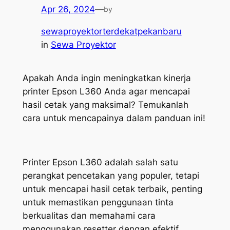
Apr 26, 2024
—
by
sewaproyektorterdekatpekanbaru
in
Sewa Proyektor
Apakah Anda ingin meningkatkan kinerja
printer Epson L360 Anda agar mencapai
hasil cetak yang maksimal? Temukanlah
cara untuk mencapainya dalam panduan ini!
Printer Epson L360 adalah salah satu
perangkat pencetakan yang populer, tetapi
untuk mencapai hasil cetak terbaik, penting
untuk memastikan penggunaan tinta
berkualitas dan memahami cara
menggunakan resetter dengan efektif.