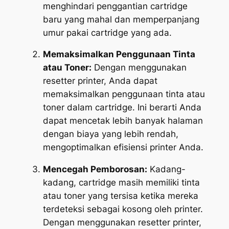
menghindari penggantian cartridge
baru yang mahal dan memperpanjang
umur pakai cartridge yang ada.
Memaksimalkan Penggunaan Tinta
atau Toner:
Dengan menggunakan
resetter printer, Anda dapat
memaksimalkan penggunaan tinta atau
toner dalam cartridge. Ini berarti Anda
dapat mencetak lebih banyak halaman
dengan biaya yang lebih rendah,
mengoptimalkan efisiensi printer Anda.
Mencegah Pemborosan:
Kadang-
kadang, cartridge masih memiliki tinta
atau toner yang tersisa ketika mereka
terdeteksi sebagai kosong oleh printer.
Dengan menggunakan resetter printer,