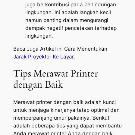
juga berkontribusi pada perlindungan
lingkungan. Ini adalah langkah kecil
namun penting dalam mengurangi
dampak negatif pencetakan terhadap
lingkungan.
Baca Juga Artikel ini Cara Menentukan
Jarak Proyektor Ke Layar
.
Tips Merawat Printer
dengan Baik
Merawat printer dengan baik adalah kunci
untuk menjaga kinerjanya tetap optimal dan
memperpanjang umur pakainya. Berikut
adalah beberapa tips yang dapat membantu
Anda merawat printer Anda dengan baik: