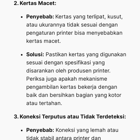
2. Kertas Macet:
Penyebab:
Kertas yang terlipat, kusut,
atau ukurannya tidak sesuai dengan
pengaturan printer bisa menyebabkan
kertas macet.
Solusi:
Pastikan kertas yang digunakan
sesuai dengan spesifikasi yang
disarankan oleh produsen printer.
Periksa juga apakah mekanisme
pengambilan kertas bekerja dengan
baik dan bersihkan bagian yang kotor
atau tertahan.
3. Koneksi Terputus atau Tidak Terdeteksi:
Penyebab:
Koneksi yang lemah atau
tidak stabil antara printer dan