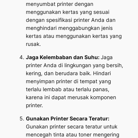
menyumbat printer dengan
menggunakan kertas yang sesuai
dengan spesifikasi printer Anda dan
menghindari menggabungkan jenis
kertas atau menggunakan kertas yang
rusak.
Jaga Kelembaban dan Suhu:
Jaga
printer Anda di lingkungan yang bersih,
kering, dan berudara baik. Hindari
menyimpan printer di tempat yang
terlalu lembab atau terlalu panas,
karena ini dapat merusak komponen
printer.
Gunakan Printer Secara Teratur:
Gunakan printer secara teratur untuk
mencegah tinta atau toner mengering