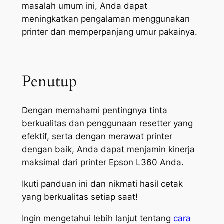
masalah umum ini, Anda dapat
meningkatkan pengalaman menggunakan
printer dan memperpanjang umur pakainya.
Penutup
Dengan memahami pentingnya tinta
berkualitas dan penggunaan resetter yang
efektif, serta dengan merawat printer
dengan baik, Anda dapat menjamin kinerja
maksimal dari printer Epson L360 Anda.
Ikuti panduan ini dan nikmati hasil cetak
yang berkualitas setiap saat!
Ingin mengetahui lebih lanjut tentang
cara