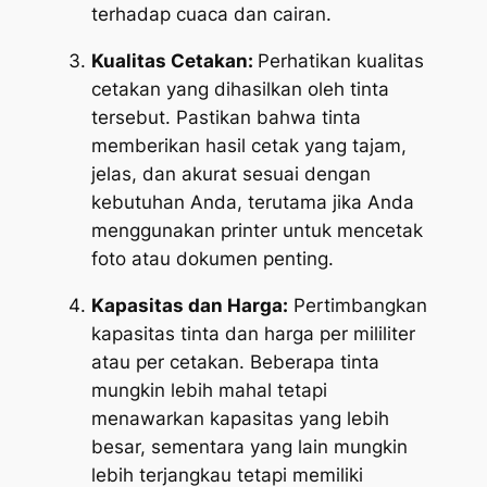
terhadap cuaca dan cairan.
Kualitas Cetakan:
Perhatikan kualitas
cetakan yang dihasilkan oleh tinta
tersebut. Pastikan bahwa tinta
memberikan hasil cetak yang tajam,
jelas, dan akurat sesuai dengan
kebutuhan Anda, terutama jika Anda
menggunakan printer untuk mencetak
foto atau dokumen penting.
Kapasitas dan Harga:
Pertimbangkan
kapasitas tinta dan harga per mililiter
atau per cetakan. Beberapa tinta
mungkin lebih mahal tetapi
menawarkan kapasitas yang lebih
besar, sementara yang lain mungkin
lebih terjangkau tetapi memiliki