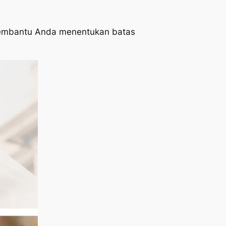
 membantu Anda menentukan batas