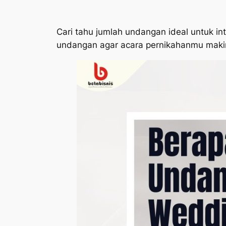
Cari tahu jumlah undangan ideal untuk 
undangan agar acara pernikahanmu maki