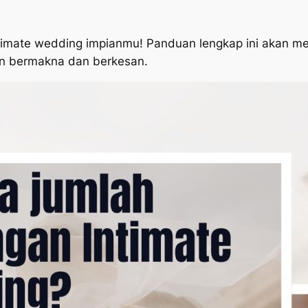
intimate wedding impianmu! Panduan lengkap ini akan
n bermakna dan berkesan.