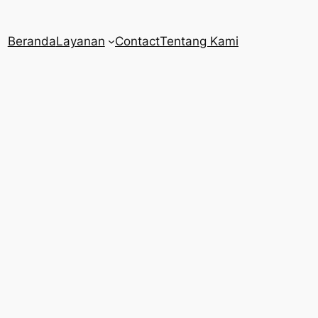
Beranda
Layanan
Contact
Tentang Kami