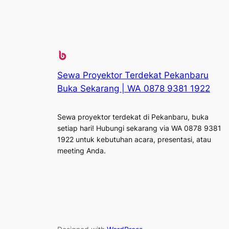
Sewa Proyektor Terdekat Pekanbaru
Buka Sekarang | WA 0878 9381 1922
Sewa proyektor terdekat di Pekanbaru, buka
setiap hari! Hubungi sekarang via WA 0878 9381
1922 untuk kebutuhan acara, presentasi, atau
meeting Anda.