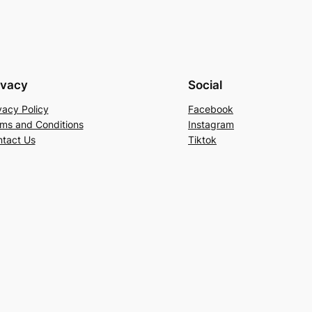
ivacy
Social
vacy Policy
Facebook
ms and Conditions
Instagram
tact Us
Tiktok